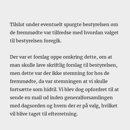
Tilslut under eventuelt spurgte bestyrelsen om
de fremmødte var tilfredse med hvordan valget
til bestyrelsen foregik.
Der var et forslag oppe omkring dette, om at
man skulle lave skriftlig forslag til bestyrelsen,
men dette var der ikke stemning for hos de
fremmødte, da var stemningen at vi skulle
fortsætte som hidtil. Vi blev dog opfordret til at
sende en mail ud inden generalforsamlingen
med dagsorden og hvem der er på valg, hvilket
vil blive taget til efterretning.