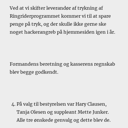
Ved at vi skifter leverandør af trykning af
Ringriderprogrammet kommer vi til at spare
penge på tryk, og der skulle ikke gerne ske
noget hackerangreb på hjemmesiden igen i år.
Formandens beretning og kasserens regnskab
blev begge godkendt.
På valg til bestyrelsen var Hary Clausen,
Tanja Olesen og suppleant Mette Junker.
Alle tre ønskede genvalg og dette blev de.