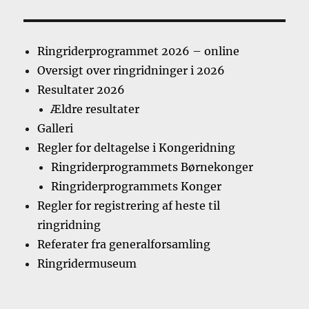
2016
Ringriderprogrammet 2026 – online
Oversigt over ringridninger i 2026
Resultater 2026
Ældre resultater
Galleri
Regler for deltagelse i Kongeridning
Ringriderprogrammets Børnekonger
Ringriderprogrammets Konger
Regler for registrering af heste til
ringridning
Referater fra generalforsamling
Ringridermuseum