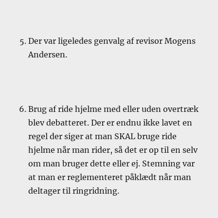
Der var ligeledes genvalg af revisor Mogens
Andersen.
Brug af ride hjelme med eller uden overtræk
blev debatteret. Der er endnu ikke lavet en
regel der siger at man SKAL bruge ride
hjelme når man rider, så det er op til en selv
om man bruger dette eller ej. Stemning var
at man er reglementeret påklædt når man
deltager til ringridning.