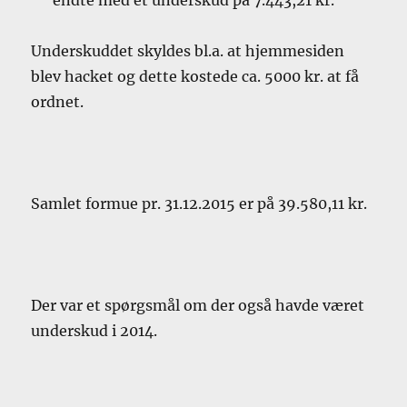
Underskuddet skyldes bl.a. at hjemmesiden
blev hacket og dette kostede ca. 5000 kr. at få
ordnet.
Samlet formue pr. 31.12.2015 er på 39.580,11 kr.
Der var et spørgsmål om der også havde været
underskud i 2014.