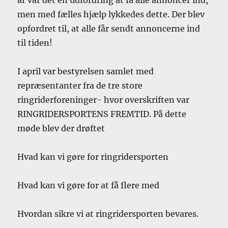
men med fælles hjælp lykkedes dette. Der blev
opfordret til, at alle får sendt annoncerne ind
til tiden!
I april var bestyrelsen samlet med
repræsentanter fra de tre store
ringriderforeninger- hvor overskriften var
RINGRIDERSPORTENS FREMTID. På dette
møde blev der drøftet
Hvad kan vi gøre for ringridersporten
Hvad kan vi gøre for at få flere med
Hvordan sikre vi at ringridersporten bevares.