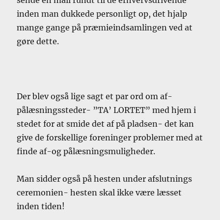
inden man dukkede personligt op, det hjalp
mange gange på præmieindsamlingen ved at
gøre dette.
Der blev også lige sagt et par ord om af-
pålæsningssteder- ”TA’ LORTET” med hjem i
stedet for at smide det af på pladsen- det kan
give de forskellige foreninger problemer med at
finde af-og pålæsningsmuligheder.
Man sidder også på hesten under afslutnings
ceremonien- hesten skal ikke være læsset
inden tiden!