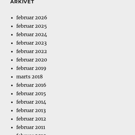
ARKIVET
februar 2026
februar 2025
februar 2024
februar 2023
februar 2022
februar 2020
februar 2019
marts 2018
februar 2016
februar 2015
februar 2014
februar 2013
februar 2012
februar 2011