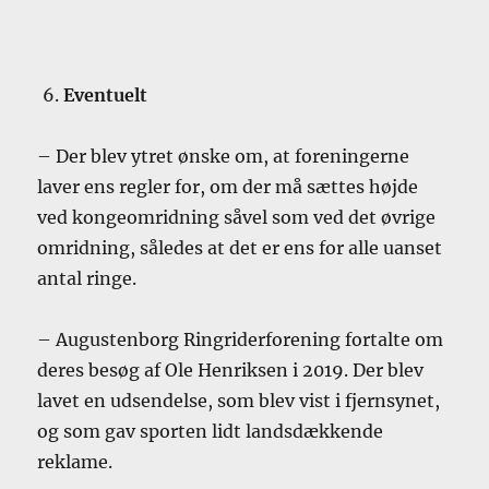
Eventuelt
– Der blev ytret ønske om, at foreningerne
laver ens regler for, om der må sættes højde
ved kongeomridning såvel som ved det øvrige
omridning, således at det er ens for alle uanset
antal ringe.
– Augustenborg Ringriderforening fortalte om
deres besøg af Ole Henriksen i 2019. Der blev
lavet en udsendelse, som blev vist i fjernsynet,
og som gav sporten lidt landsdækkende
reklame.