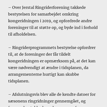
– Over Jerstal Ringriderforening takkede
bestyrelsen for samarbejdet omkring
kongeridningen i 2019, og opfordrede andre
foreninger til at støtte op, og byde ind i forhold
til afholdelsen.
– Ringriderprogrammets bestyrelse opfordrer
til, at de foreninger der får tildelt
kongeridningen er opmærksom på, at det kan
være nødvendigt at ændre i tidsplanen, da
arrangementerne hurtigt kan skubbe
tidsplanen.
– Afslutningsvis blev alle de kendte datoer for
sæsonens ringridninger gennemgået, og