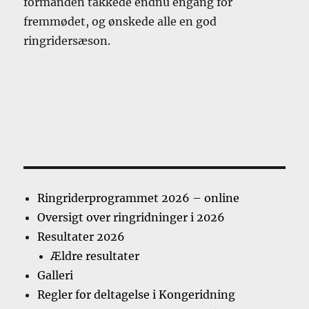
formanden takkede endnu engang for
fremmødet, og ønskede alle en god
ringridersæson.
Ringriderprogrammet 2026 – online
Oversigt over ringridninger i 2026
Resultater 2026
Ældre resultater
Galleri
Regler for deltagelse i Kongeridning