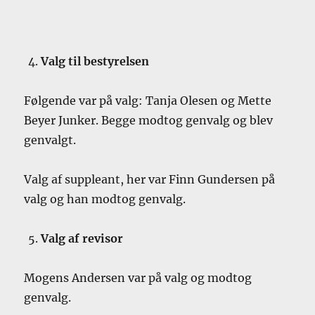
Valg til bestyrelsen
Følgende var på valg: Tanja Olesen og Mette
Beyer Junker. Begge modtog genvalg og blev
genvalgt.
Valg af suppleant, her var Finn Gundersen på
valg og han modtog genvalg.
Valg af revisor
Mogens Andersen var på valg og modtog
genvalg.