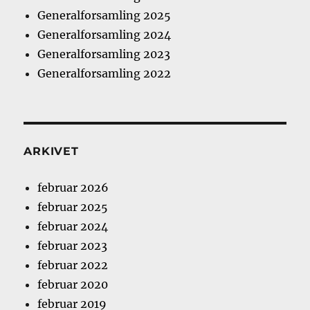
Generalforsamling 2025
Generalforsamling 2024
Generalforsamling 2023
Generalforsamling 2022
ARKIVET
februar 2026
februar 2025
februar 2024
februar 2023
februar 2022
februar 2020
februar 2019