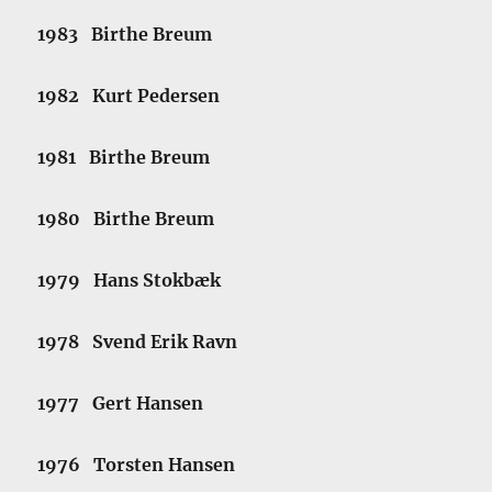
1983 Birthe Breum
1982 Kurt Pedersen
1981 Birthe Breum
1980 Birthe Breum
1979 Hans Stokbæk
1978 Svend Erik Ravn
1977 Gert Hansen
1976 Torsten Hansen