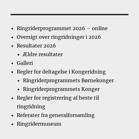
Ringriderprogrammet 2026 – online
Oversigt over ringridninger i 2026
Resultater 2026
Ældre resultater
Galleri
Regler for deltagelse i Kongeridning
Ringriderprogrammets Børnekonger
Ringriderprogrammets Konger
Regler for registrering af heste til
ringridning
Referater fra generalforsamling
Ringridermuseum