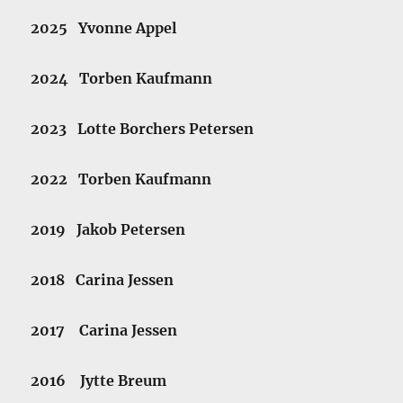
2025 Yvonne Appel
2024 Torben Kaufmann
2023 Lotte Borchers Petersen
2022 Torben Kaufmann
2019 Jakob Petersen
2018 Carina Jessen
2017 Carina Jessen
2016 Jytte Breum