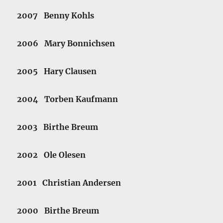
2007 Benny Kohls
2006 Mary Bonnichsen
2005 Hary Clausen
2004 Torben Kaufmann
2003 Birthe Breum
2002 Ole Olesen
2001 Christian Andersen
2000 Birthe Breum