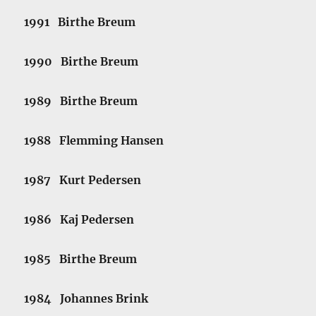
1991 Birthe Breum
1990 Birthe Breum
1989 Birthe Breum
1988 Flemming Hansen
1987 Kurt Pedersen
1986 Kaj Pedersen
1985 Birthe Breum
1984 Johannes Brink