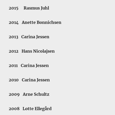
2015 Rasmus Juhl
2014 Anette Bonnichsen
2013 Carina Jessen
2012 Hans Nicolajsen
2011 Carina Jessen
2010 Carina Jessen
2009 Arne Schultz
2008 Lotte Ellegård