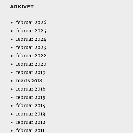
ARKIVET
februar 2026
februar 2025
februar 2024
februar 2023
februar 2022
februar 2020
februar 2019
marts 2018
februar 2016
februar 2015
februar 2014
februar 2013
februar 2012
februar 2011