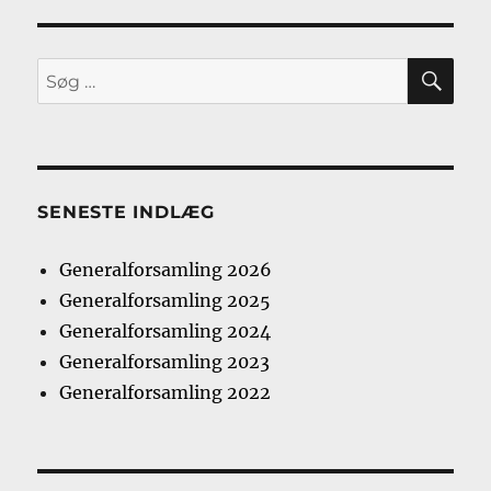
SØ
Søg
efter:
SENESTE INDLÆG
Generalforsamling 2026
Generalforsamling 2025
Generalforsamling 2024
Generalforsamling 2023
Generalforsamling 2022