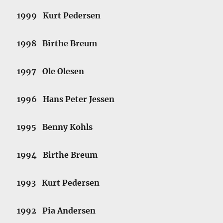
1999 Kurt Pedersen
1998 Birthe Breum
1997 Ole Olesen
1996 Hans Peter Jessen
1995 Benny Kohls
1994 Birthe Breum
1993 Kurt Pedersen
1992 Pia Andersen