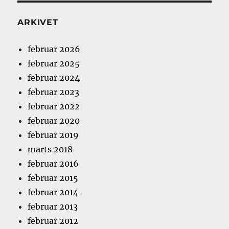
ARKIVET
februar 2026
februar 2025
februar 2024
februar 2023
februar 2022
februar 2020
februar 2019
marts 2018
februar 2016
februar 2015
februar 2014
februar 2013
februar 2012