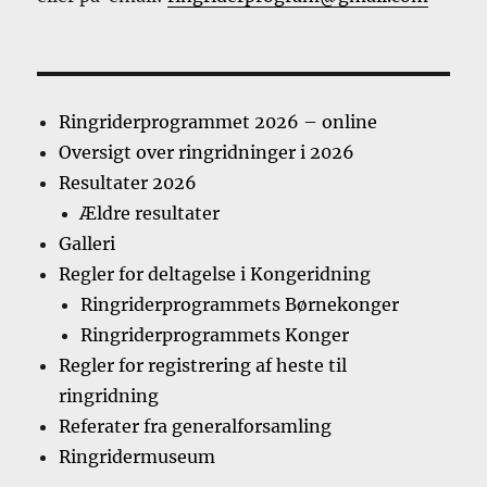
Ringriderprogrammet 2026 – online
Oversigt over ringridninger i 2026
Resultater 2026
Ældre resultater
Galleri
Regler for deltagelse i Kongeridning
Ringriderprogrammets Børnekonger
Ringriderprogrammets Konger
Regler for registrering af heste til
ringridning
Referater fra generalforsamling
Ringridermuseum