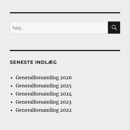
SØ
Søg
efter:
SENESTE INDLÆG
Generalforsamling 2026
Generalforsamling 2025
Generalforsamling 2024
Generalforsamling 2023
Generalforsamling 2022